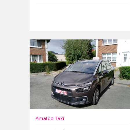
Amalco Taxi