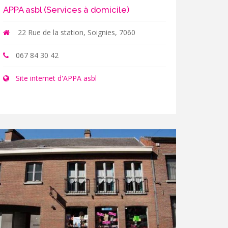
APPA asbl (Services à domicile)
22 Rue de la station, Soignies, 7060
067 84 30 42
Site internet d'APPA asbl