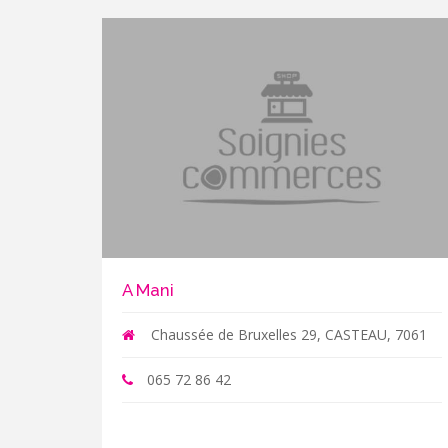
A Mani
Chaussée de Bruxelles 29, CASTEAU, 7061
065 72 86 42