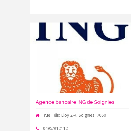
Agence bancaire ING de Soignies
rue Félix Eloy 2-4, Soignies, 7060
0495/912112