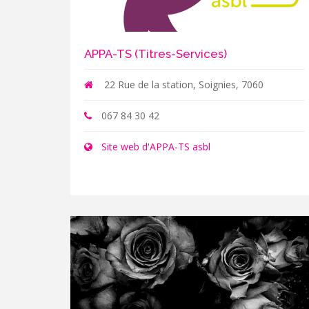
APPA-TS (Titres-Services)
22 Rue de la station, Soignies, 7060
067 84 30 42
Site web d'APPA-TS asbl