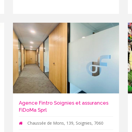
Agence Fintro Soignies et assurances
FiDoMa Sprl
Chaussée de Mons, 139, Soignies, 7060