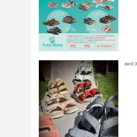
avril 