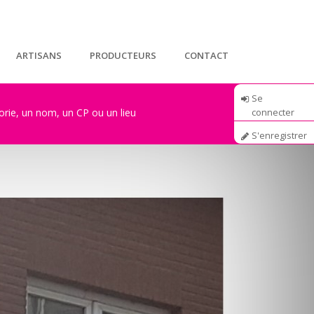
ARTISANS
PRODUCTEURS
CONTACT
Se
connecter
S'enregistrer