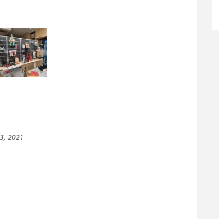
13, 2021