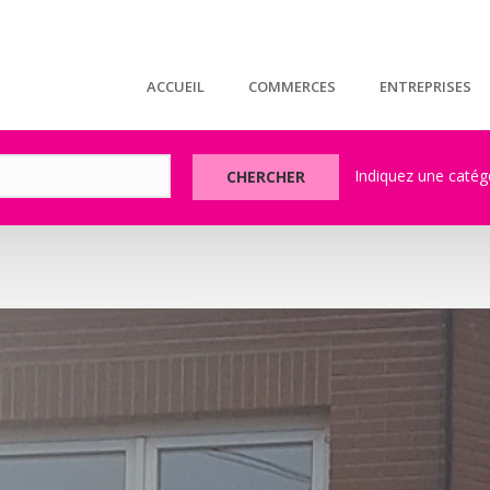
ACCUEIL
COMMERCES
ENTREPRISES
CHERCHER