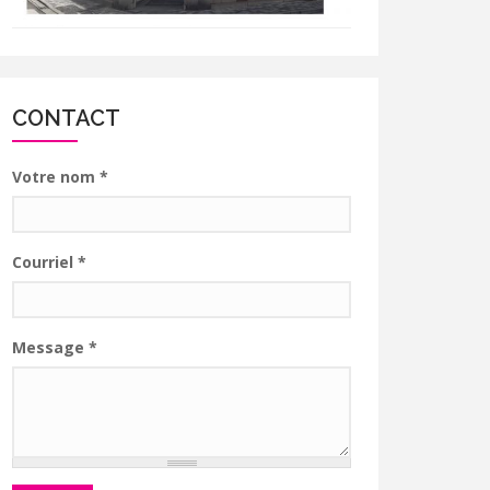
CONTACT
Votre nom
*
Courriel
*
Message
*