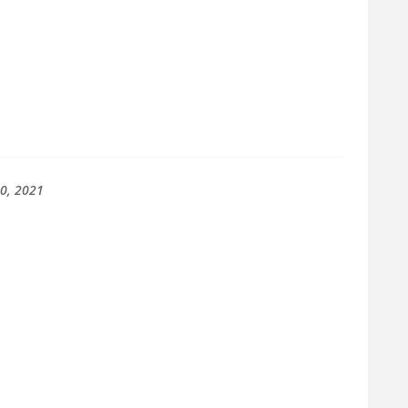
30, 2021