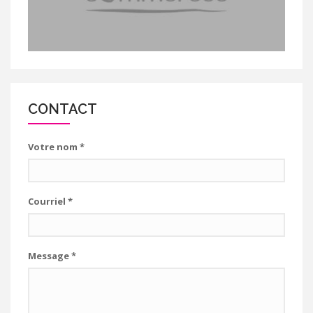
CONTACT
Votre nom
*
Courriel
*
Message
*