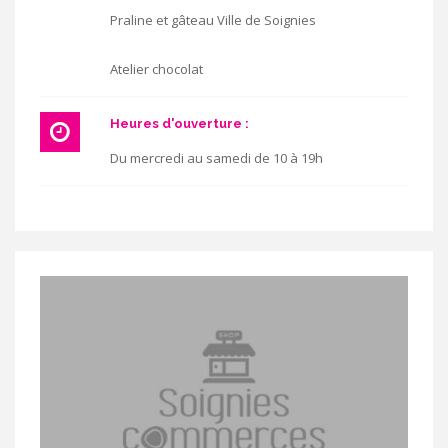
Praline et gâteau Ville de Soignies
Atelier chocolat
Heures d'ouverture :
Du mercredi au samedi de 10 à 19h