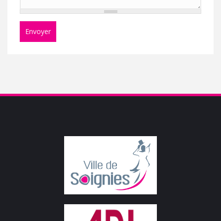
Envoyer