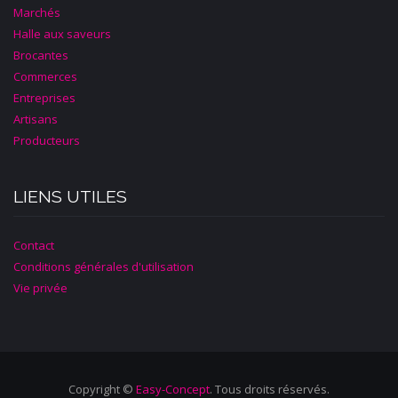
Marchés
Halle aux saveurs
Brocantes
Commerces
Entreprises
Artisans
Producteurs
LIENS UTILES
Contact
Conditions générales d'utilisation
Vie privée
Copyright ©
Easy-Concept
. Tous droits réservés.