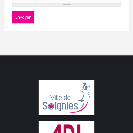
Envoyer