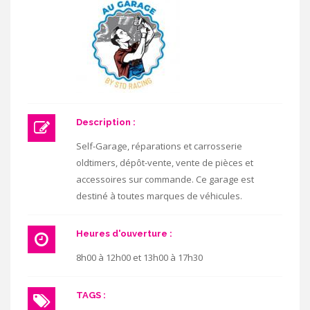
Description :
Self-Garage, réparations et carrosserie
oldtimers, dépôt-vente, vente de pièces et
accessoires sur commande. Ce garage est
destiné à toutes marques de véhicules.
Heures d'ouverture :
8h00 à 12h00 et 13h00 à 17h30
TAGS :