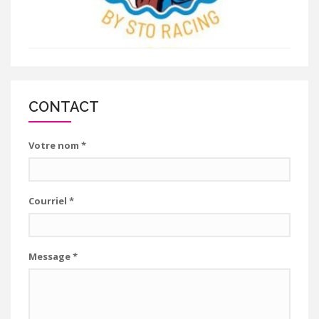
CONTACT
Votre nom
*
Courriel
*
Message
*