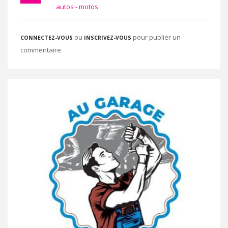
autos - motos
ou
pour publier un
CONNECTEZ-VOUS
INSCRIVEZ-VOUS
commentaire