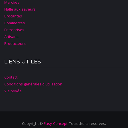
Marchés
Halle aux saveurs
Brocantes
Commerces
Entreprises
Artisans
Producteurs
LIENS UTILES
Contact
Conditions générales d'utilisation
Vie privée
Copyright ©
Easy-Concept
. Tous droits réservés.