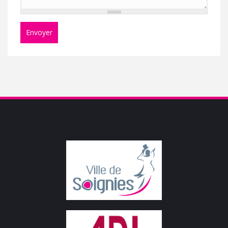
Envoyer