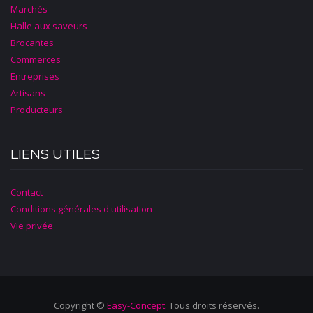
Marchés
Halle aux saveurs
Brocantes
Commerces
Entreprises
Artisans
Producteurs
LIENS UTILES
Contact
Conditions générales d'utilisation
Vie privée
Copyright ©
Easy-Concept
. Tous droits réservés.