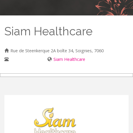
Siam Healthcare
Rue de Steenkerque 2A boîte 34, Soignies, 7060
+32499302199
Siam Healthcare