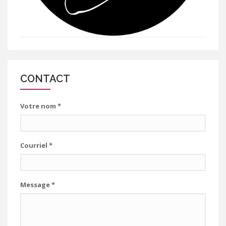
CONTACT
Votre nom
*
Courriel
*
Message
*