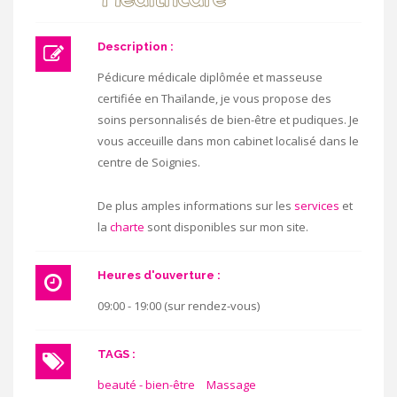
Description :
Pédicure médicale diplômée et masseuse
certifiée en Thaïlande, je vous propose des
soins personnalisés de bien-être et pudiques. Je
vous acceuille dans mon cabinet localisé dans le
centre de Soignies.
De plus amples informations sur les
services
et
la
charte
sont disponibles sur mon site.
Heures d'ouverture :
09:00 - 19:00 (sur rendez-vous)
TAGS :
beauté - bien-être
Massage