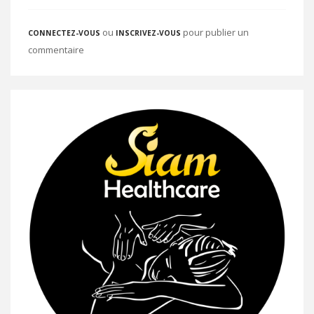
ou
pour publier un
CONNECTEZ-VOUS
INSCRIVEZ-VOUS
commentaire