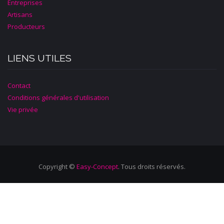
Entreprises
Artisans
Producteurs
LIENS UTILES
Contact
Conditions générales d'utilisation
Vie privée
Copyright ©
Easy-Concept
. Tous droits réservés.