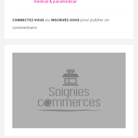
médical & paramédical
ou
pour publier un
CONNECTEZ-VOUS
INSCRIVEZ-VOUS
commentaire