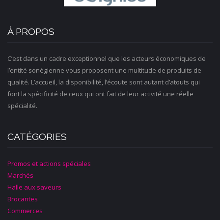
À PROPOS
C’est dans un cadre exceptionnel que les acteurs économiques de
l’entité sonégienne vous proposent une multitude de produits de
qualité. L’accueil, la disponibilité, l’écoute sont autant d’atouts qui
font la spécificité de ceux qui ont fait de leur activité une réelle
spécialité.
CATÉGORIES
Promos et actions spéciales
Marchés
Halle aux saveurs
Brocantes
Commerces