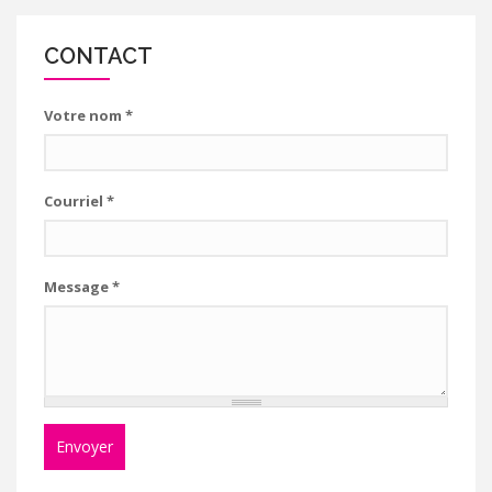
CONTACT
Votre nom
*
Courriel
*
Message
*
Envoyer