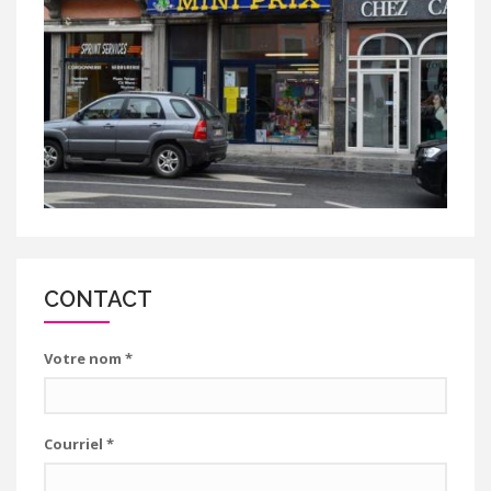
CONTACT
Votre nom
*
Courriel
*