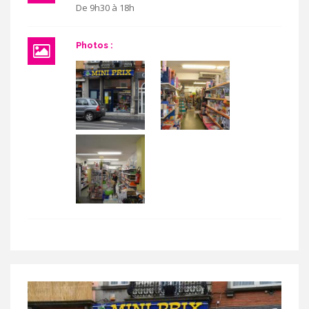
De 9h30 à 18h
Photos :