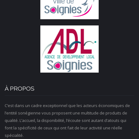
À PROPOS
C’est dans un cadre exceptionnel que les acteurs économiques de
l’entité sonégienne vous proposent une multitude de produits de
qualité. L’accueil, la disponibilité, l’écoute sont autant d’atouts qui
font la spécificité de ceux qui ont fait de leur activité une réelle
spécialité.