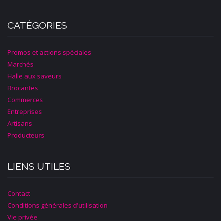
CATÉGORIES
Promos et actions spéciales
Marchés
Halle aux saveurs
Brocantes
Commerces
Entreprises
Artisans
Producteurs
LIENS UTILES
Contact
Conditions générales d'utilisation
Vie privée