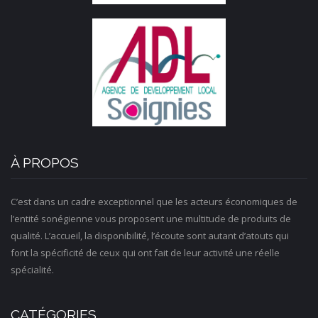
À PROPOS
C’est dans un cadre exceptionnel que les acteurs économiques de
l’entité sonégienne vous proposent une multitude de produits de
qualité. L’accueil, la disponibilité, l’écoute sont autant d’atouts qui
font la spécificité de ceux qui ont fait de leur activité une réelle
spécialité.
CATÉGORIES