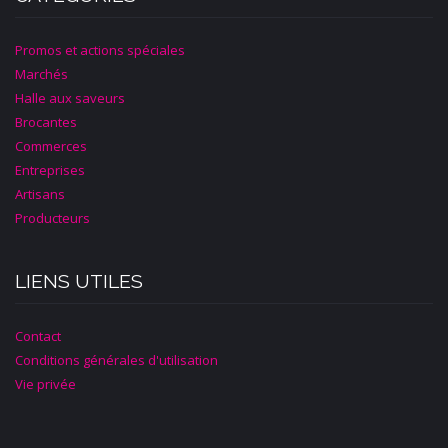
Promos et actions spéciales
Marchés
Halle aux saveurs
Brocantes
Commerces
Entreprises
Artisans
Producteurs
LIENS UTILES
Contact
Conditions générales d'utilisation
Vie privée