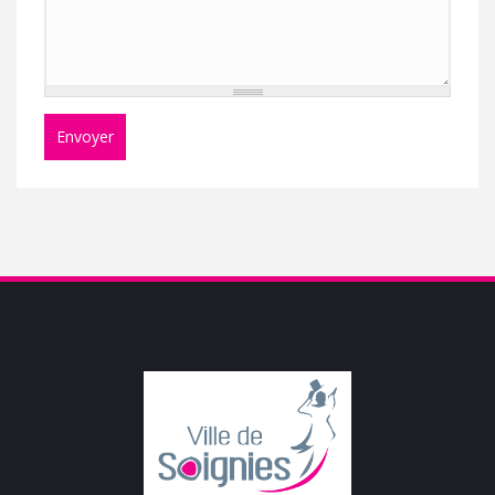
Envoyer