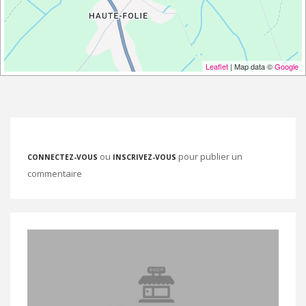
Leaflet
| Map data ©
Google
ou
pour publier un
CONNECTEZ-VOUS
INSCRIVEZ-VOUS
commentaire