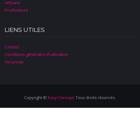
Artisans
Producteurs
LIENS UTILES
Contact
Conditions générales d'utilisation
Vie privée
Copyright ©
Easy-Concept
. Tous droits réservés.