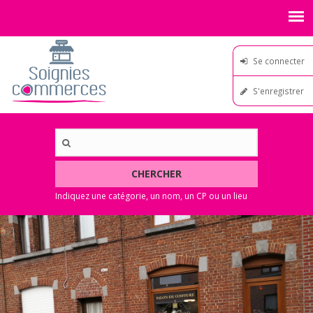
Se connecter
S'enregistrer
CHERCHER