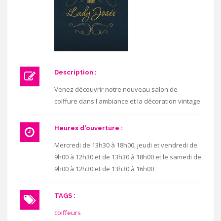
Description :
Venez découvrir notre nouveau salon de
coiffure dans l'ambiance et la décoration vintage
Heures d'ouverture :
Mercredi de 13h30 à 18h00, jeudi et vendredi de
9h00 à 12h30 et de 13h30 à 18h00 et le samedi de
9h00 à 12h30 et de 13h30 à 16h00
TAGS :
coiffeurs