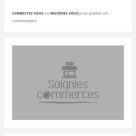
ou
pour publier un
CONNECTEZ-VOUS
INSCRIVEZ-VOUS
commentaire