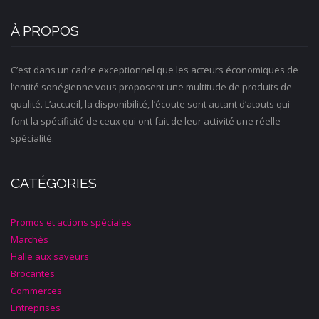
À PROPOS
C’est dans un cadre exceptionnel que les acteurs économiques de
l’entité sonégienne vous proposent une multitude de produits de
qualité. L’accueil, la disponibilité, l’écoute sont autant d’atouts qui
font la spécificité de ceux qui ont fait de leur activité une réelle
spécialité.
CATÉGORIES
Promos et actions spéciales
Marchés
Halle aux saveurs
Brocantes
Commerces
Entreprises