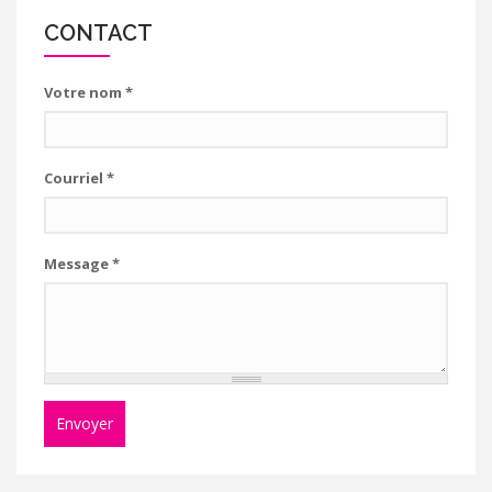
CONTACT
Votre nom
*
Courriel
*
Message
*
Envoyer