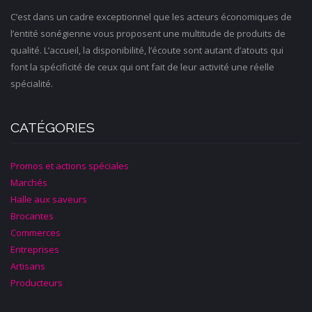
C’est dans un cadre exceptionnel que les acteurs économiques de
l’entité sonégienne vous proposent une multitude de produits de
qualité. L’accueil, la disponibilité, l’écoute sont autant d’atouts qui
font la spécificité de ceux qui ont fait de leur activité une réelle
spécialité.
CATÉGORIES
Promos et actions spéciales
Marchés
Halle aux saveurs
Brocantes
Commerces
Entreprises
Artisans
Producteurs