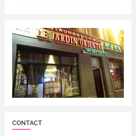
CONTACT