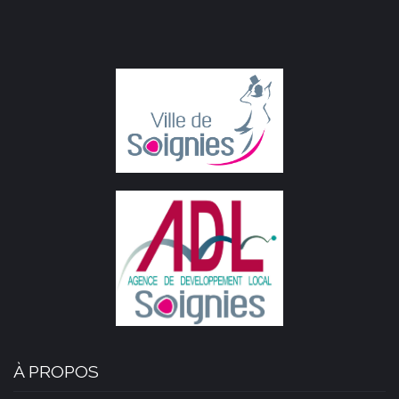
À PROPOS