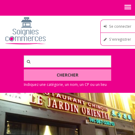
Se connecter
S'enregistrer
CHERCHER