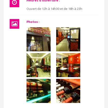
Heures d'ouverture :
Ouvert de 12h à 14h30 et de 18h à 23h
Photos :