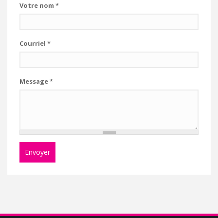
Votre nom
*
Courriel
*
Message
*
Envoyer