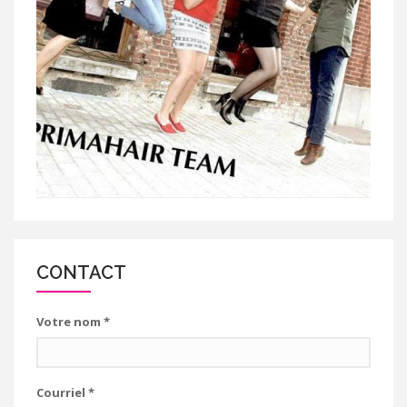
CONTACT
Votre nom
*
Courriel
*