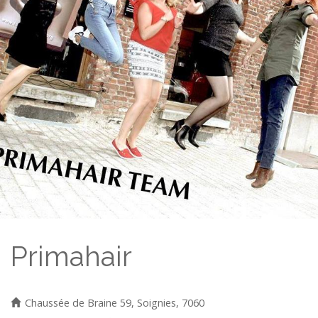
Primahair
Chaussée de Braine 59, Soignies, 7060