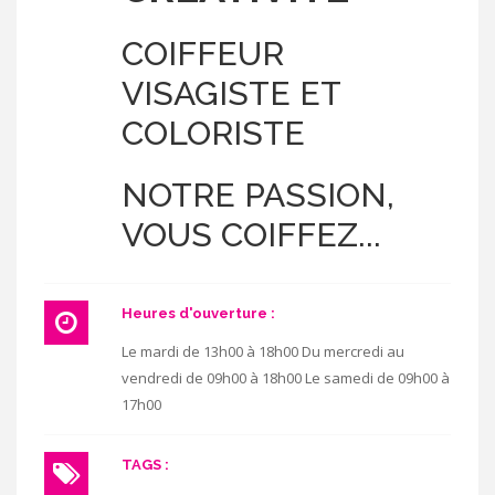
COIFFEUR
VISAGISTE ET
COLORISTE
NOTRE PASSION,
VOUS COIFFEZ...
Heures d'ouverture :
Le mardi de 13h00 à 18h00 Du mercredi au
vendredi de 09h00 à 18h00 Le samedi de 09h00 à
17h00
TAGS :