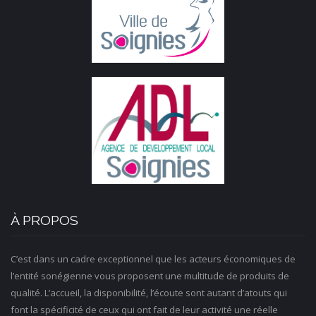
À PROPOS
C’est dans un cadre exceptionnel que les acteurs économiques de
l’entité sonégienne vous proposent une multitude de produits de
qualité. L’accueil, la disponibilité, l’écoute sont autant d’atouts qui
font la spécificité de ceux qui ont fait de leur activité une réelle