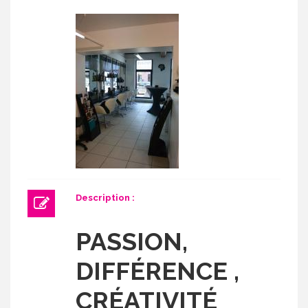
Description :
PASSION,
DIFFÉRENCE ,
CRÉATIVITÉ