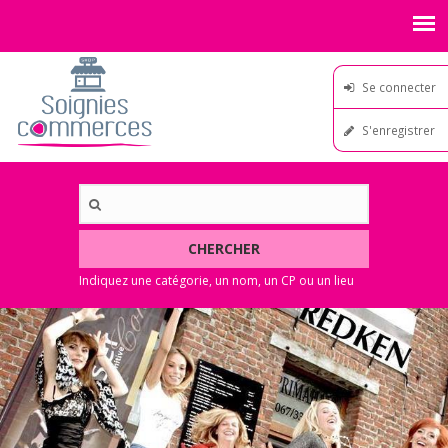
Se connecter
S'enregistrer
CHERCHER