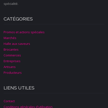
spécialité.
CATÉGORIES
Promos et actions spéciales
Marchés
Halle aux saveurs
Brocantes
Commerces
Entreprises
Artisans
Producteurs
LIENS UTILES
Contact
Conditions générales d'utilisation