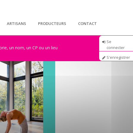
ARTISANS
PRODUCTEURS
CONTACT
Se
connecter
S'enregistrer