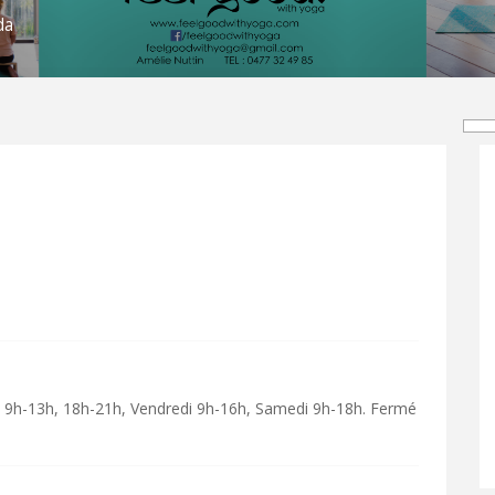
da
i 9h-13h, 18h-21h, Vendredi 9h-16h, Samedi 9h-18h. Fermé