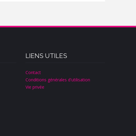
LIENS UTILES
Contact
Conditions générales d'utilisation
Vie privée