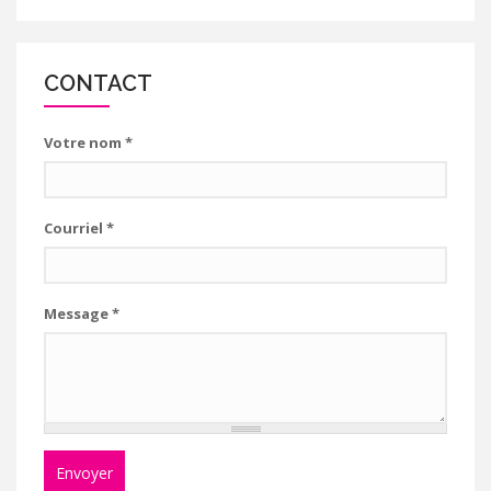
CONTACT
Votre nom
*
Courriel
*
Message
*
Envoyer