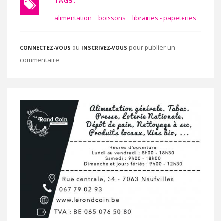
TAGS :
alimentation
boissons
librairies - papeteries
ou
pour publier un
CONNECTEZ-VOUS
INSCRIVEZ-VOUS
commentaire