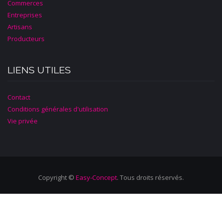
Commerces
Entreprises
Artisans
Producteurs
LIENS UTILES
Contact
Conditions générales d'utilisation
Vie privée
Copyright ©
Easy-Concept
. Tous droits réservés.