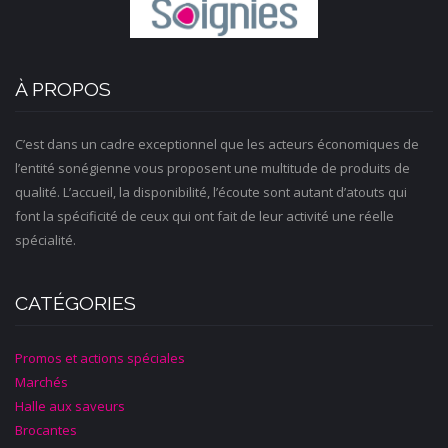
À PROPOS
C’est dans un cadre exceptionnel que les acteurs économiques de
l’entité sonégienne vous proposent une multitude de produits de
qualité. L’accueil, la disponibilité, l’écoute sont autant d’atouts qui
font la spécificité de ceux qui ont fait de leur activité une réelle
spécialité.
CATÉGORIES
Promos et actions spéciales
Marchés
Halle aux saveurs
Brocantes