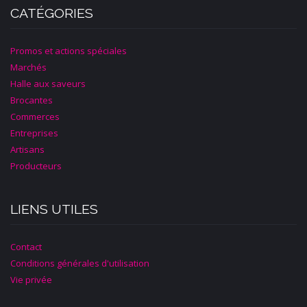
CATÉGORIES
Promos et actions spéciales
Marchés
Halle aux saveurs
Brocantes
Commerces
Entreprises
Artisans
Producteurs
LIENS UTILES
Contact
Conditions générales d'utilisation
Vie privée