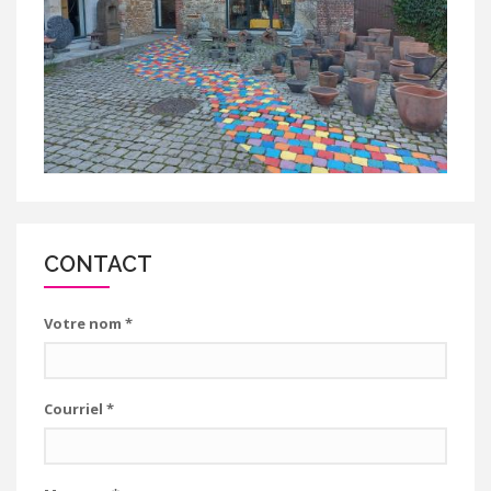
CONTACT
Votre nom
*
Courriel
*