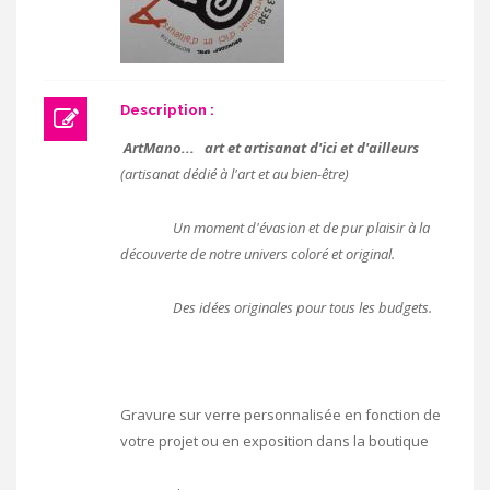
Description :
ArtMano... art et artisanat d'ici et d'ailleurs
(artisanat dédié à l'art et au bien-être)
Un moment d'évasion et de pur plaisir à la
découverte de notre univers coloré et original.
Des idées originales pour tous les budgets.
Gravure sur verre personnalisée en fonction de
votre projet ou en exposition dans la boutique