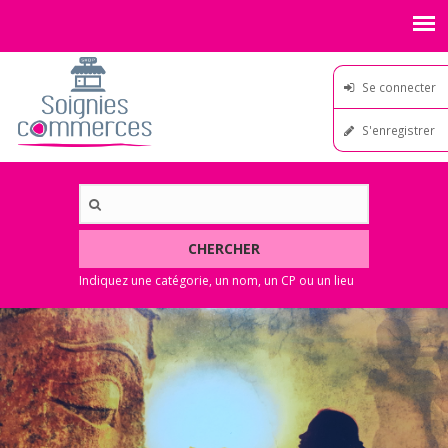
Se connecter
S'enregistrer
CHERCHER