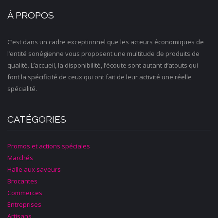
À PROPOS
C’est dans un cadre exceptionnel que les acteurs économiques de
l’entité sonégienne vous proposent une multitude de produits de
qualité. L’accueil, la disponibilité, l’écoute sont autant d’atouts qui
font la spécificité de ceux qui ont fait de leur activité une réelle
spécialité.
CATÉGORIES
Promos et actions spéciales
Marchés
Halle aux saveurs
Brocantes
Commerces
Entreprises
Artisans