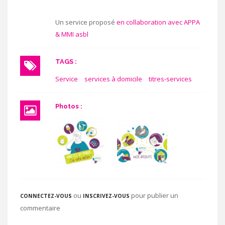
Un service proposé
en collaboration avec APPA
& MMI asbl
TAGS :
Service
services à domicile
titres-services
Photos :
ou
pour publier un
CONNECTEZ-VOUS
INSCRIVEZ-VOUS
commentaire