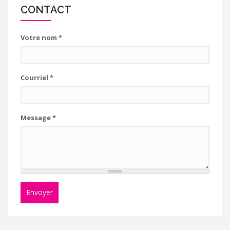
CONTACT
Votre nom
*
Courriel
*
Message
*
Envoyer