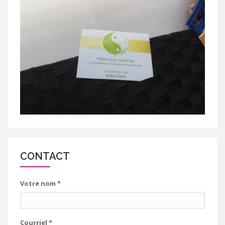
CONTACT
Votre nom
*
Courriel
*