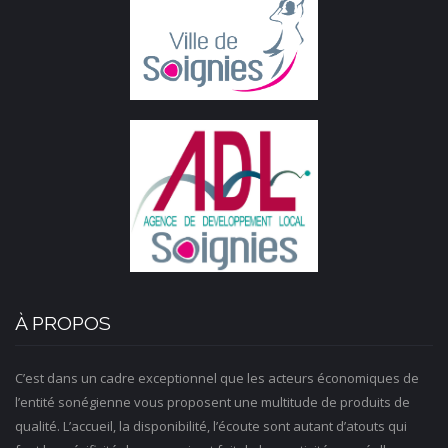
À PROPOS
C’est dans un cadre exceptionnel que les acteurs économiques de
l’entité sonégienne vous proposent une multitude de produits de
qualité. L’accueil, la disponibilité, l’écoute sont autant d’atouts qui