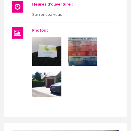
Heures d'ouverture :
Sur rendez-vous
Photos :