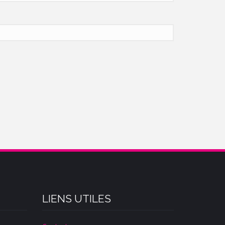
LIENS UTILES