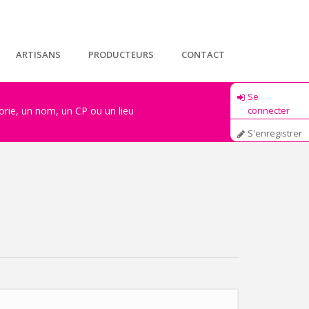
ARTISANS
PRODUCTEURS
CONTACT
Se
connecter
S'enregistrer