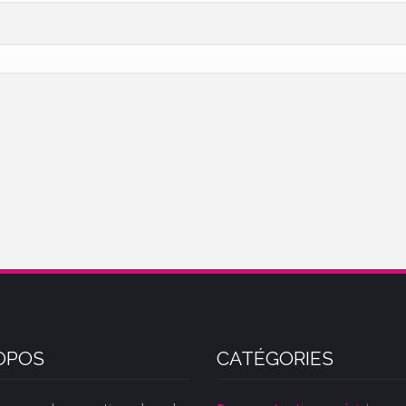
OPOS
CATÉGORIES