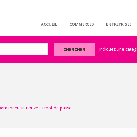
ACCUEIL
COMMERCES
ENTREPRISES
CHERCHER
t
emander un nouveau mot de passe