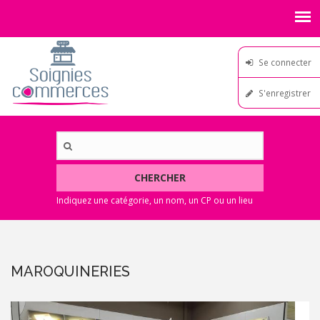
Se connecter
S'enregistrer
CHERCHER
MAROQUINERIES