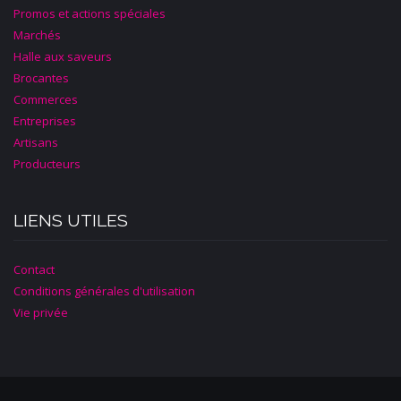
Promos et actions spéciales
Marchés
Halle aux saveurs
Brocantes
Commerces
Entreprises
Artisans
Producteurs
LIENS UTILES
Contact
Conditions générales d'utilisation
Vie privée