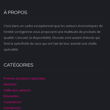
À PROPOS
C’est dans un cadre exceptionnel que les acteurs économiques de
l’entité sonégienne vous proposent une multitude de produits de
qualité. L’accueil, la disponibilité, l’écoute sont autant d’atouts qui
font la spécificité de ceux qui ont fait de leur activité une réelle
spécialité.
CATÉGORIES
Promos et actions spéciales
Marchés
Halle aux saveurs
Brocantes
Commerces
Entreprises