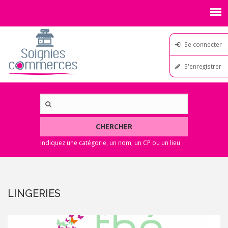
Se connecter
S'enregistrer
CHERCHER
LINGERIES