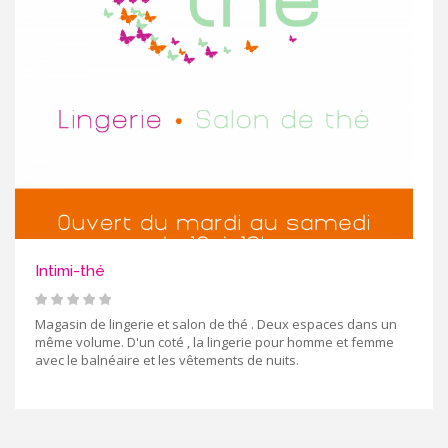
Intimi-thé
Magasin de lingerie et salon de thé . Deux espaces dans un
même volume. D'un coté , la lingerie pour homme et femme
avec le balnéaire et les vêtements de nuits.