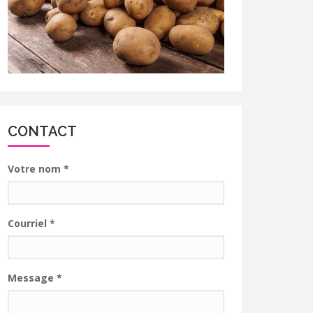
CONTACT
Votre nom
*
Courriel
*
Message
*