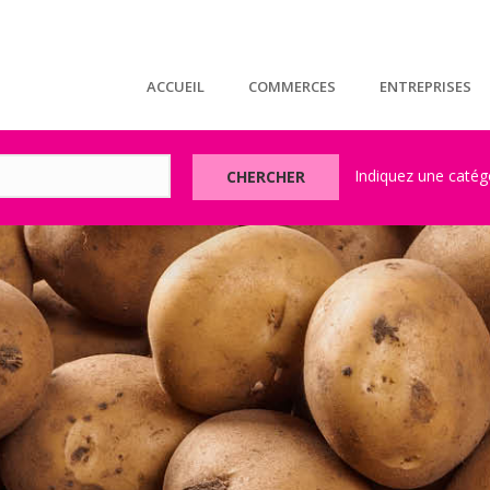
ACCUEIL
COMMERCES
ENTREPRISES
CHERCHER