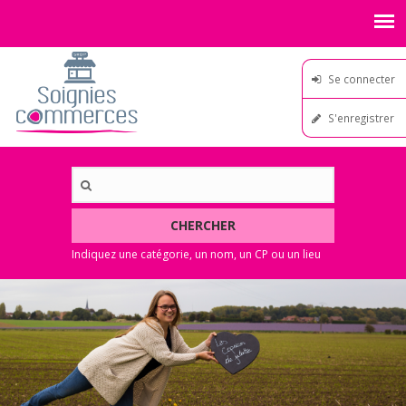
Se connecter
S'enregistrer
CHERCHER