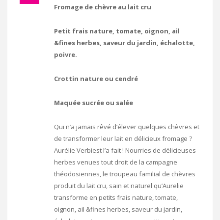
Fromage de chèvre au lait cru
Petit frais nature, tomate, oignon, ail
&fines herbes, saveur du jardin, échalotte,
poivre.
Crottin nature ou cendré
Maquée sucrée ou salée
Qui n’a jamais rêvé d’élever quelques chèvres et
de transformer leur lait en délicieux fromage ?
Aurélie Verbiest l’a fait ! Nourries de délicieuses
herbes venues tout droit de la campagne
théodosiennes, le troupeau familial de chèvres
produit du lait cru, sain et naturel qu’Aurelie
transforme en petits frais nature, tomate,
oignon, ail &fines herbes, saveur du jardin,