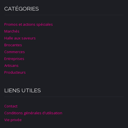
CATÉGORIES
Promos et actions spéciales
Marchés
Halle aux saveurs
Brocantes
Commerces
Entreprises
Artisans
Producteurs
LIENS UTILES
Contact
Conditions générales d'utilisation
Vie privée