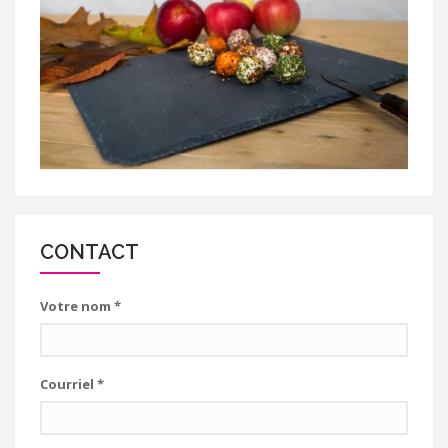
CONTACT
Votre nom
*
Courriel
*