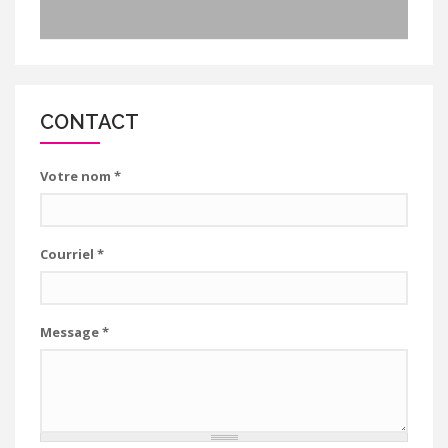
CONTACT
Votre nom
*
Courriel
*
Message
*