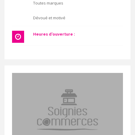
Toutes marques
Dévoué et motivé
Heures d'ouverture :