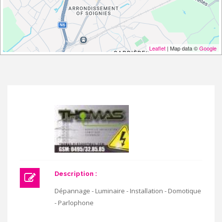
Leaflet
| Map data ©
Google
Description :
Dépannage - Luminaire - Installation - Domotique
- Parlophone