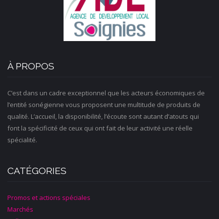
À PROPOS
C’est dans un cadre exceptionnel que les acteurs économiques de
l’entité sonégienne vous proposent une multitude de produits de
qualité. L’accueil, la disponibilité, l’écoute sont autant d’atouts qui
font la spécificité de ceux qui ont fait de leur activité une réelle
spécialité.
CATÉGORIES
Promos et actions spéciales
Marchés