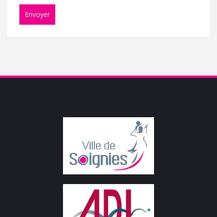
Envoyer