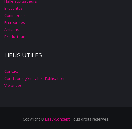
Halle aux saveurs
Brocantes
Commerces
Entreprises
Artisans
Producteurs
LIENS UTILES
Contact
Conditions générales d'utilisation
Vie privée
Copyright ©
Easy-Concept
. Tous droits réservés.