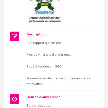
Description :
Bon rapport qualité-prix
Plus de vingt ans d'expérience
Société fondée en 1990
Travaux exécutés par des professionnels en
rénovation
Heures d'ouverture :
Sur rendez-vous