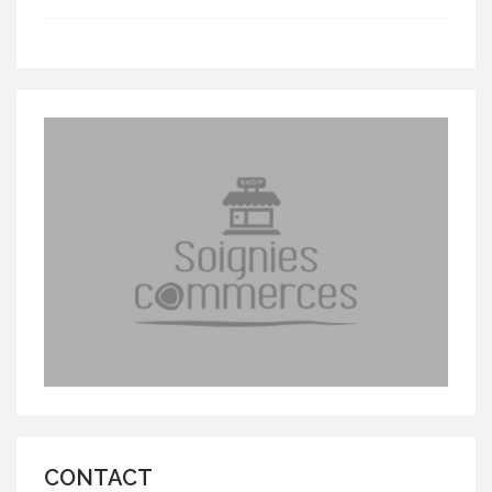
CONTACT