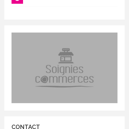
CONTACT