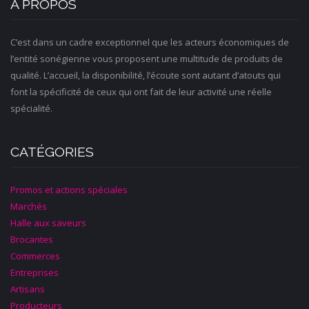
À PROPOS
C’est dans un cadre exceptionnel que les acteurs économiques de
l’entité sonégienne vous proposent une multitude de produits de
qualité. L’accueil, la disponibilité, l’écoute sont autant d’atouts qui
font la spécificité de ceux qui ont fait de leur activité une réelle
spécialité.
CATÉGORIES
Promos et actions spéciales
Marchés
Halle aux saveurs
Brocantes
Commerces
Entreprises
Artisans
Producteurs