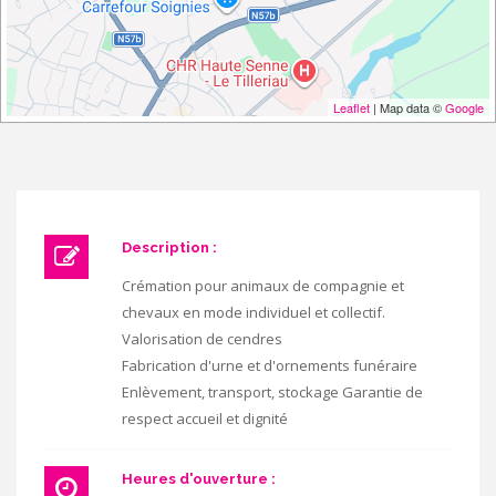
Leaflet
| Map data ©
Google
Description :
Crémation pour animaux de compagnie et
chevaux en mode individuel et collectif.
Valorisation de cendres
Fabrication d'urne et d'ornements funéraire
Enlèvement, transport, stockage Garantie de
respect accueil et dignité
Heures d'ouverture :