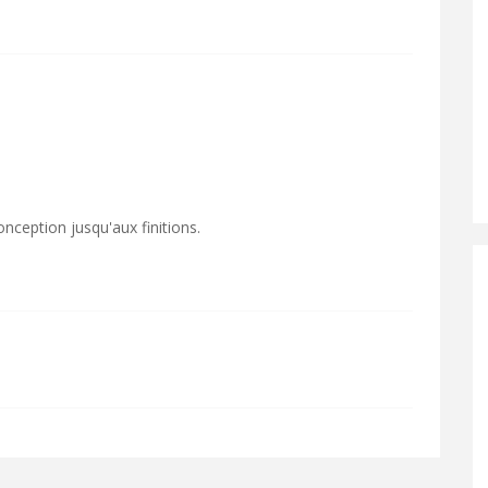
onception jusqu'aux finitions.