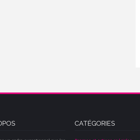
OPOS
CATÉGORIES