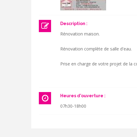
Description :
Rénovation maison.
Rénovation complète de salle d'eau.
Prise en charge de votre projet de la c
Heures d'ouverture :
07h30-18h00