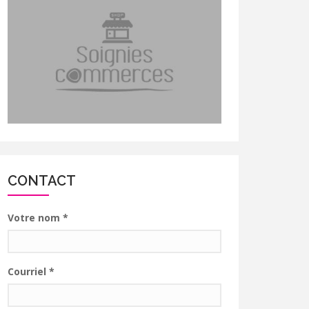
CONTACT
Votre nom
*
Courriel
*