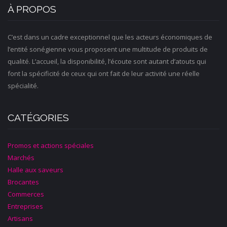
À PROPOS
C’est dans un cadre exceptionnel que les acteurs économiques de
l’entité sonégienne vous proposent une multitude de produits de
qualité. L’accueil, la disponibilité, l’écoute sont autant d’atouts qui
font la spécificité de ceux qui ont fait de leur activité une réelle
spécialité.
CATÉGORIES
Promos et actions spéciales
Marchés
Halle aux saveurs
Brocantes
Commerces
Entreprises
Artisans