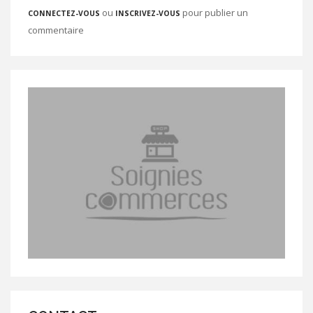
ou
pour publier un
CONNECTEZ-VOUS
INSCRIVEZ-VOUS
commentaire