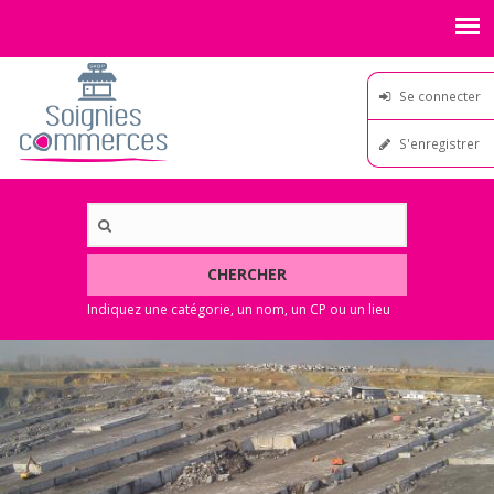
Se connecter
S'enregistrer
CHERCHER