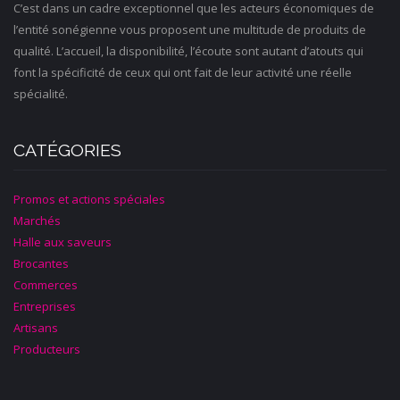
C’est dans un cadre exceptionnel que les acteurs économiques de
l’entité sonégienne vous proposent une multitude de produits de
qualité. L’accueil, la disponibilité, l’écoute sont autant d’atouts qui
font la spécificité de ceux qui ont fait de leur activité une réelle
spécialité.
CATÉGORIES
Promos et actions spéciales
Marchés
Halle aux saveurs
Brocantes
Commerces
Entreprises
Artisans
Producteurs