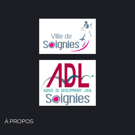
À PROPOS