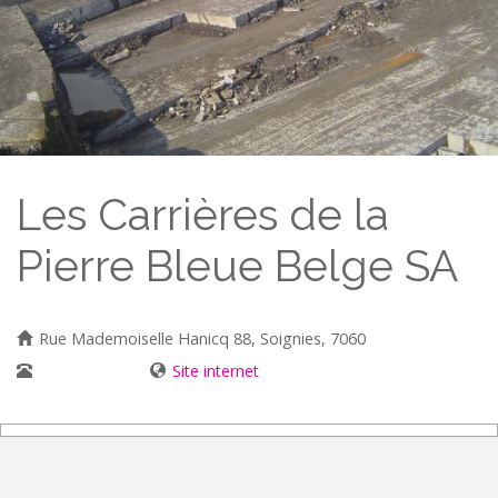
Les Carrières de la
Pierre Bleue Belge SA
Rue Mademoiselle Hanicq 88, Soignies, 7060
067346800
Site internet