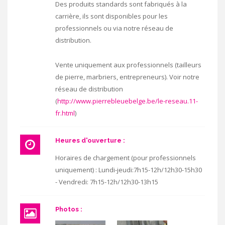
Des produits standards sont fabriqués à la
carrière, ils sont disponibles pour les
professionnels ou via notre réseau de
distribution.
Vente uniquement aux professionnels (tailleurs
de pierre, marbriers, entrepreneurs). Voir notre
réseau de distribution
(
http://www.pierrebleuebelge.be/le-reseau.11-
fr.html
)
Heures d'ouverture :
Horaires de chargement (pour professionnels
uniquement) : Lundi-jeudi:7h15-12h/12h30-15h30
- Vendredi: 7h15-12h/12h30-13h15
Photos :