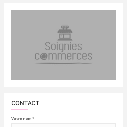
CONTACT
Votre nom
*