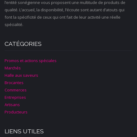
l’entité sonégienne vous proposent une multitude de produits de
qualité. L’accueil, la disponibilité, l’écoute sont autant d’atouts qui
font la spécificité de ceux qui ont fait de leur activité une réelle
spécialité.
CATÉGORIES
Promos et actions spéciales
Marchés
Halle aux saveurs
Brocantes
Commerces
Entreprises
Artisans
Producteurs
LIENS UTILES