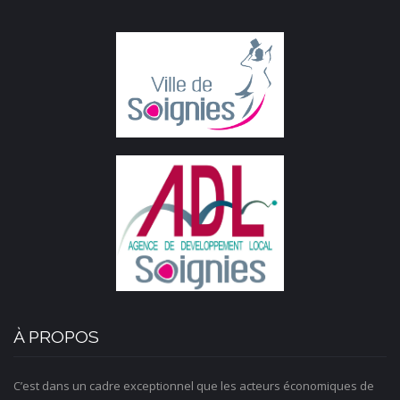
À PROPOS
C’est dans un cadre exceptionnel que les acteurs économiques de