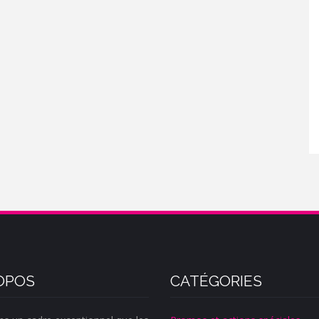
OPOS
CATÉGORIES