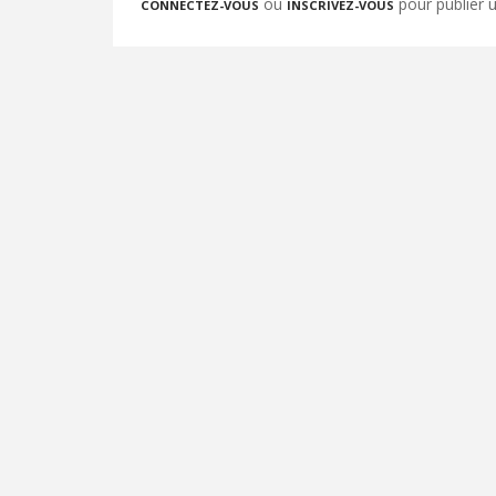
ou
pour publier
CONNECTEZ-VOUS
INSCRIVEZ-VOUS