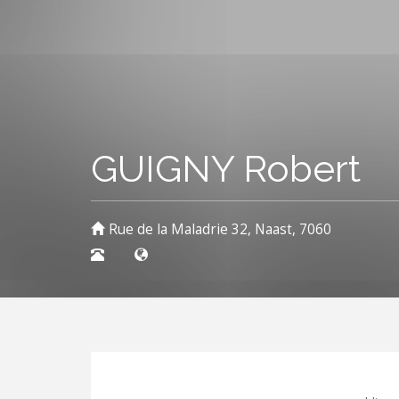
GUIGNY Robert
Rue de la Maladrie 32, Naast, 7060