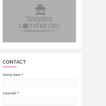
CONTACT
Votre nom
*
Courriel
*