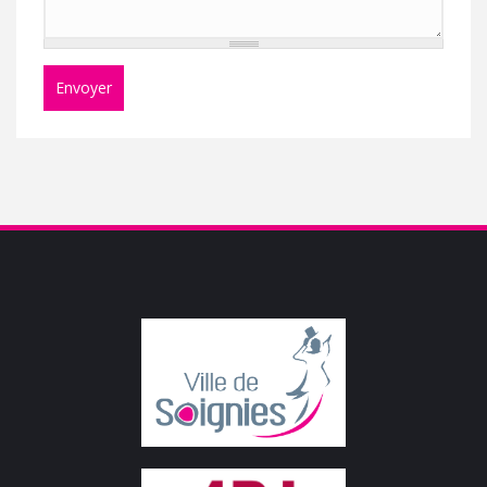
Envoyer