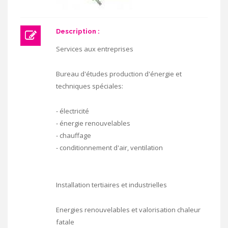
Description :
Services aux entreprises
Bureau d'études production d'énergie et
techniques spéciales:
- électricité
- énergie renouvelables
- chauffage
- conditionnement d'air, ventilation
Installation tertiaires et industrielles
Energies renouvelables et valorisation chaleur
fatale