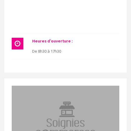
Heures d'ouverture :
De 8h30 à 17h30