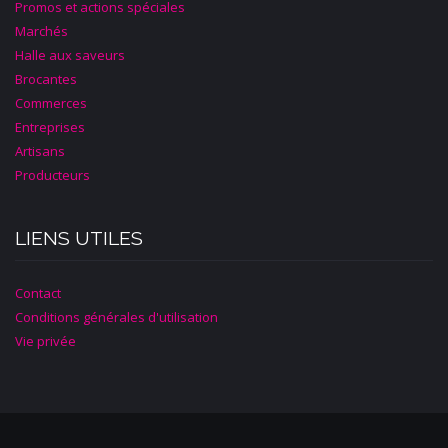
Promos et actions spéciales
Marchés
Halle aux saveurs
Brocantes
Commerces
Entreprises
Artisans
Producteurs
LIENS UTILES
Contact
Conditions générales d'utilisation
Vie privée