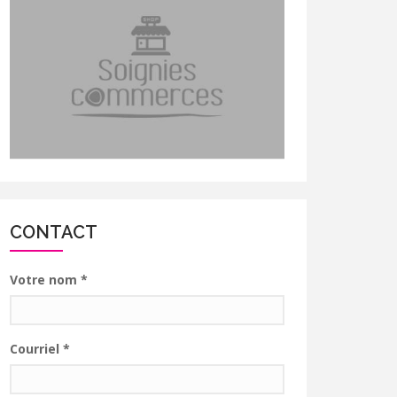
CONTACT
Votre nom
*
Courriel
*