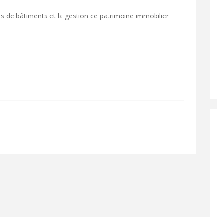
ns de bâtiments et la gestion de patrimoine immobilier