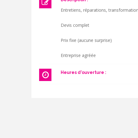
Entretiens, réparations, transformatio
Devis complet
Prix fixe (aucune surprise)
Entreprise agréée
Heures d'ouverture :