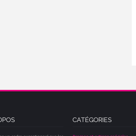
OPOS
CATÉGORIES