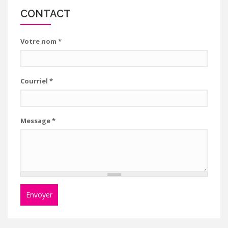
CONTACT
Votre nom
*
Courriel
*
Message
*
Envoyer