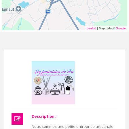
Leaflet
| Map data ©
Google
Description :
Nous sommes une petite entreprise artisanale