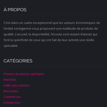
À PROPOS
C’est dans un cadre exceptionnel que les acteurs économiques de
l’entité sonégienne vous proposent une multitude de produits de
qualité. L’accueil, la disponibilité, l’écoute sont autant d’atouts qui
font la spécificité de ceux qui ont fait de leur activité une réelle
spécialité.
CATÉGORIES
Promos et actions spéciales
Marchés
Halle aux saveurs
Brocantes
Commerces
Entreprises