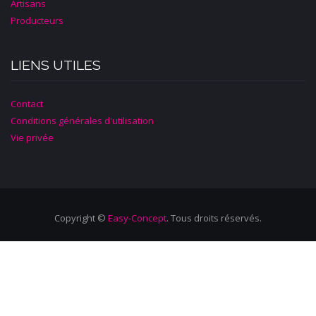
Artisans
Producteurs
LIENS UTILES
Contact
Conditions générales d'utilisation
Vie privée
Copyright ©
Easy-Concept
. Tous droits réservés.