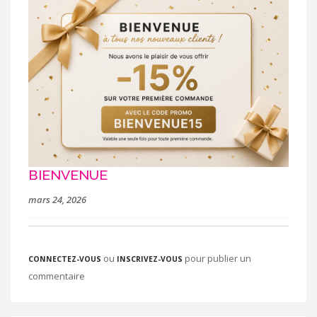
BIENVENUE
mars 24, 2026
ou
pour publier un
CONNECTEZ-VOUS
INSCRIVEZ-VOUS
commentaire