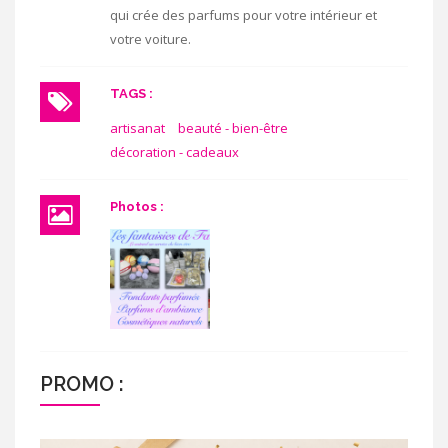
qui crée des parfums pour votre intérieur et
votre voiture.
TAGS :
artisanat
beauté - bien-être
décoration - cadeaux
Photos :
PROMO :